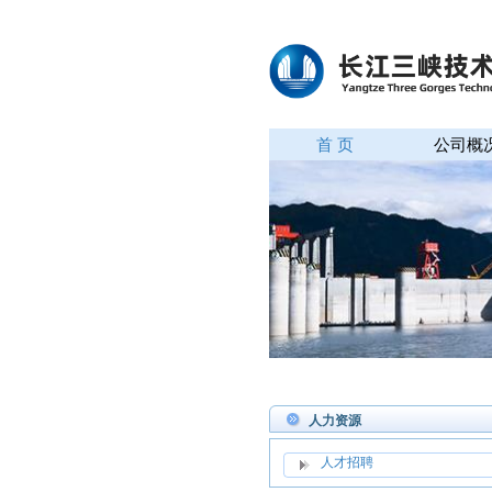
首 页
公司概
人力资源
人才招聘