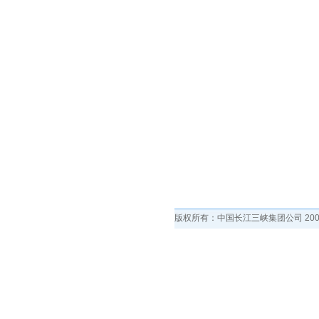
版权所有：中国长江三峡集团公司 2002-2011